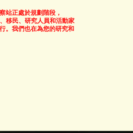
察站正處於規劃階段，
機構、移民、研究人員和活動家
行。我們也在為您的研究和