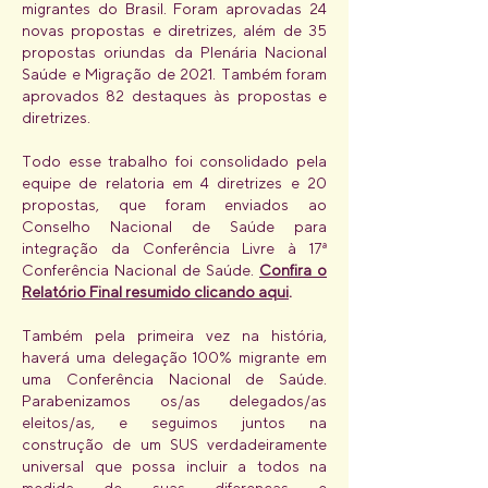
migrantes do Brasil. Foram aprovadas 24
novas propostas e diretrizes, além de 35
propostas oriundas da Plenária Nacional
Saúde e Migração de 2021. Também foram
aprovados 82 destaques às propostas e
diretrizes.
Todo esse trabalho foi consolidado pela
equipe de relatoria em 4 diretrizes e 20
propostas, que foram enviados ao
Conselho Nacional de Saúde para
integração da Conferência Livre à 17ª
Conferência Nacional de Saúde.
Confira o
Relatório Final resumido clicando aqui
.
Também pela primeira vez na história,
haverá uma delegação 100% migrante em
uma Conferência Nacional de Saúde.
Parabenizamos os/as delegados/as
eleitos/as, e seguimos juntos na
construção de um SUS verdadeiramente
universal que possa incluir a todos na