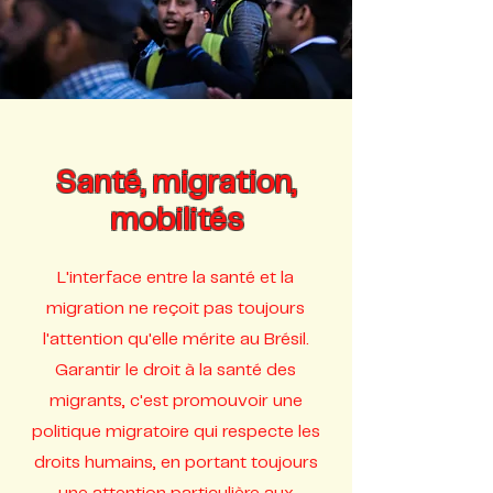
Santé, migration,
mobilités
L'interface entre la santé et la
migration ne reçoit pas toujours
l'attention qu'elle mérite au Brésil.
Garantir le droit à la santé des
migrants, c'est promouvoir une
politique migratoire qui respecte les
droits humains, en portant toujours