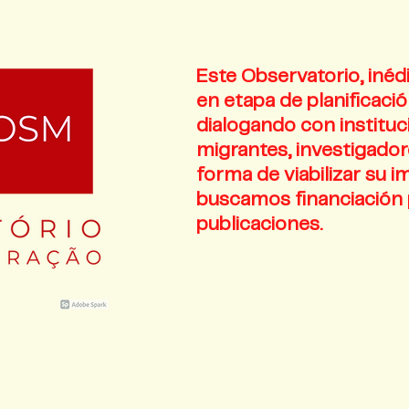
Este Observatorio, inédi
en etapa de planificaci
dialogando con institu
migrantes, investigador
forma de viabilizar su 
buscamos financiación 
publicaciones.